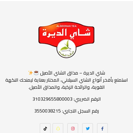
شاي الديرة – مذاق الشاي الأصيل
استمتع بأفخر أنواع الشاي السيلاني، المختار بعناية ليمنحك النكهة
القوية، والرائحة الزكية، والمذاق الأصيل.
الرقم الضريبي: 310329655800003
رقم السجل التجاري: 3550038215