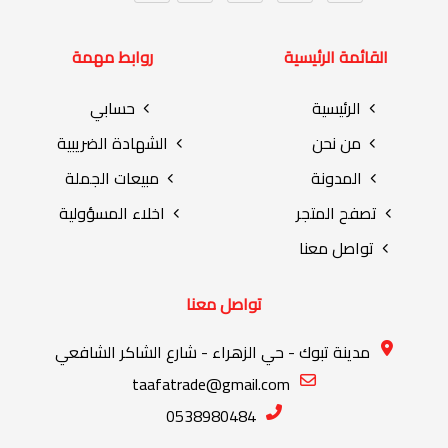
القائمة الرئيسية
روابط مهمة
الرئيسية
حسابي
من نحن
الشهادة الضريبية
المدونة
مبيعات الجملة
تصفح المتجر
اخلاء المسؤولية
تواصل معنا
تواصل معنا
مدينة تبوك - حي الزهراء - شارع الشاكر الشافعي
taafatrade@gmail.com
0538980484