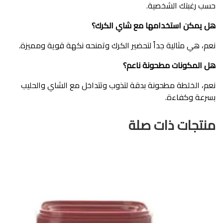
حسب رغبتك الشخصية.
هل يمكن استخدامها مع شاي الكرك؟
نعم، هي مثالية جداً لتحضير الكرك وتمنحه نكهة قوية ومميزة.
هل المكونات مطحونة ناعم؟
نعم، الخلطة مطحونة بدقة لتذوب وتتداخل مع الشاي والحليب
بسرعة وكفاءة.
منتجات ذات صلة