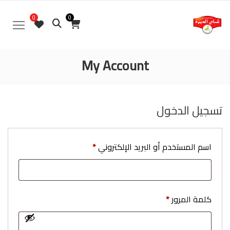
0
0
My Account
تسجيل الدخول
اسم المستخدم أو البريد الإلكتروني
*
كلمة المرور
*