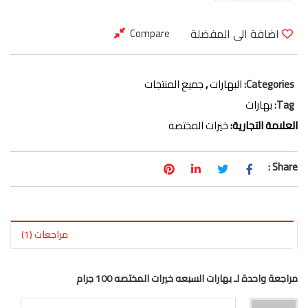
اضافة الى المفضلة
Compare
Categories:
البهارات
,
جميع المنتجات
Tag:
بهارات
العلامة التجارية:
خيرات المختصه
Share :
مراجعات (1)
مراجعة واحدة لـ
بهارات السبعه خيرات المختصه 100 جرام