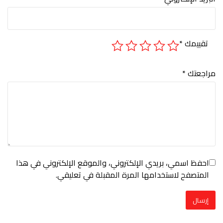
تقييمك
*
مراجعتك
*
احفظ اسمي، بريدي الإلكتروني، والموقع الإلكتروني في هذا
المتصفح لاستخدامها المرة المقبلة في تعليقي.