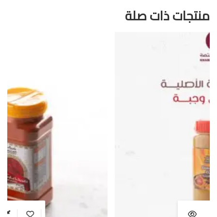
منتجات ذات صلة