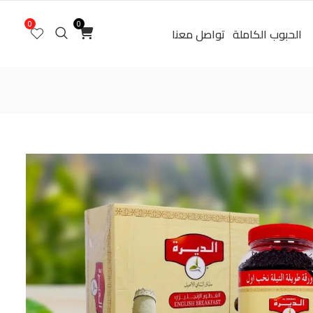
0
0
الحبوب الكاملة
تواصل معنا