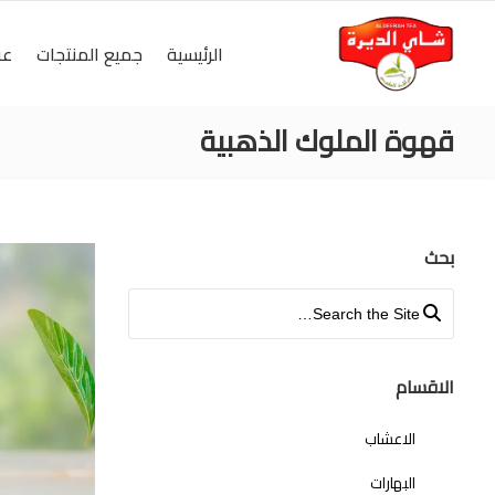
الرئيسية
جميع المنتجات
عر
قهوة الملوك الذهبية
بحث
Search for:
الاقسام
الاعشاب
البهارات