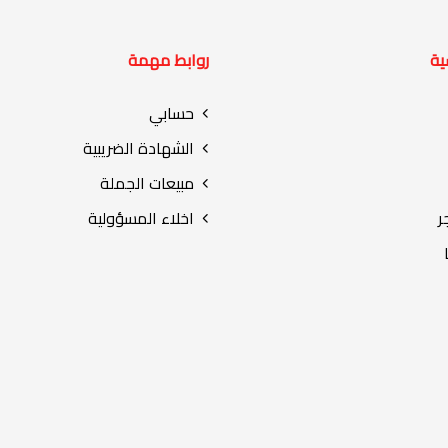
ية
روابط مهمة
حسابي
الشهادة الضريبية
مبيعات الجملة
ر
اخلاء المسؤولية