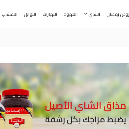
وض رمضان
الشاي
القهوة
البهارات
التوابل
الاعشاب