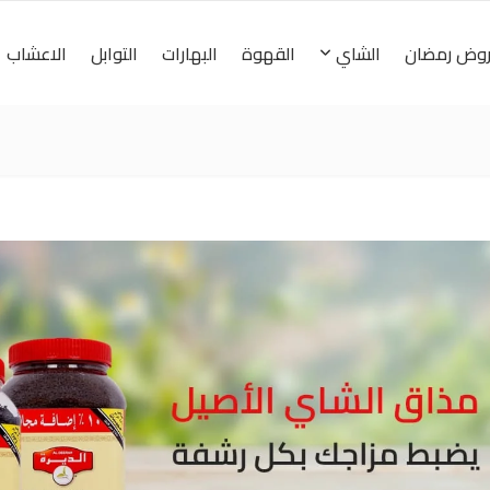
وض رمضان
الشاي
القهوة
البهارات
التوابل
الاعشاب