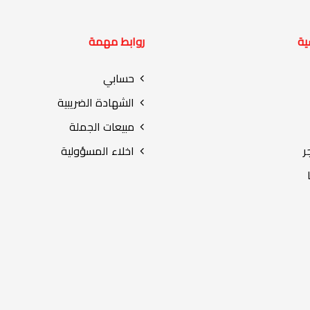
ية
روابط مهمة
حسابي
الشهادة الضريبية
مبيعات الجملة
ر
اخلاء المسؤولية