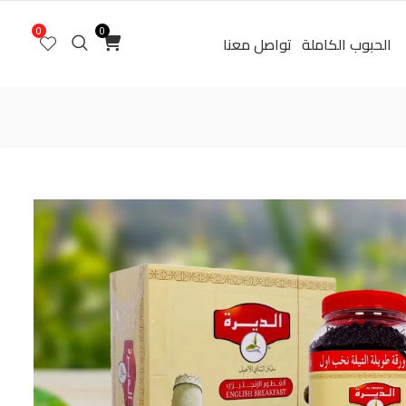
0
0
الحبوب الكاملة
تواصل معنا