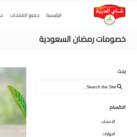
الرئيسية
جميع المنتجات
عر
خصومات رمضان السعودية
بحث
Search for:
الاقسام
الاعشاب
البهارات