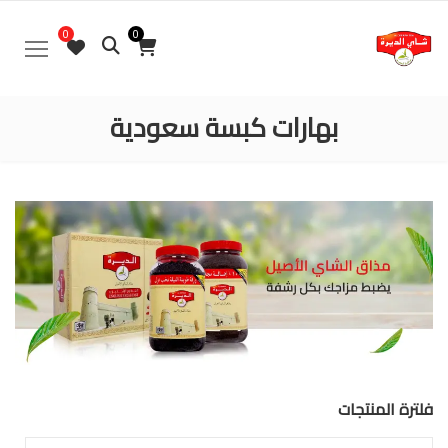
0
0
بهارات كبسة سعودية
فلترة المنتجات