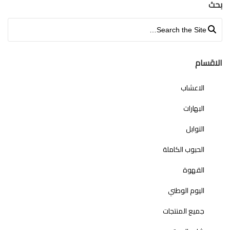
بحث
Search for:
الاقسام
الاعشاب
البهارات
التوابل
الحبوب الكاملة
القهوة
اليوم الوطني
جميع المنتجات