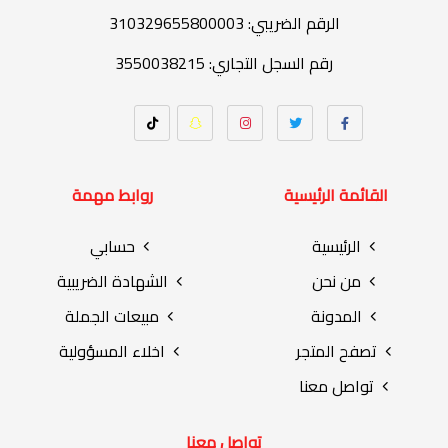
الرقم الضريبي: 310329655800003
رقم السجل التجاري: 3550038215
القائمة الرئيسية
روابط مهمة
الرئيسية
حسابي
من نحن
الشهادة الضريبية
المدونة
مبيعات الجملة
تصفح المتجر
اخلاء المسؤولية
تواصل معنا
تواصل معنا