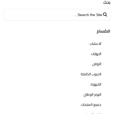
بحث
Search for:
الاقسام
الاعشاب
البهارات
التوابل
الحبوب الكاملة
القهوة
اليوم الوطني
جميع المنتجات