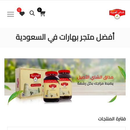
0
0
أفضل متجر بهارات في السعودية
فلترة المنتجات