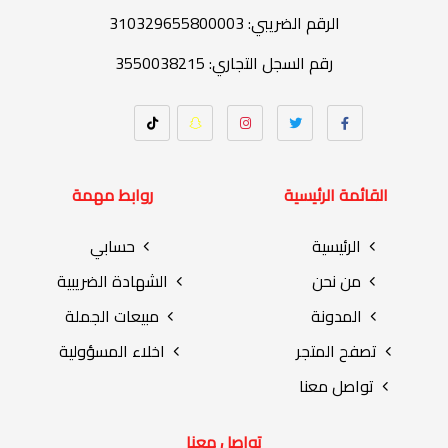
الرقم الضريبي: 310329655800003
رقم السجل التجاري: 3550038215
القائمة الرئيسية
روابط مهمة
الرئيسية
حسابي
من نحن
الشهادة الضريبية
المدونة
مبيعات الجملة
تصفح المتجر
اخلاء المسؤولية
تواصل معنا
تواصل معنا