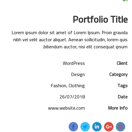
Portfolio Title
Lorem ipsum dolor sit amet of Lorem Ipsum. Proin gravida
nibh vel velit auctor aliquet. Aenean sollicitudin, lorem quis
bibendum auctor, nisi elit consequat ipsum.
WordPress
Client
Design
Category
Fashion, Clothing
Tags
26/07/2018
Date
www.website.com
More Info