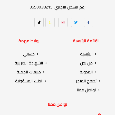
رقم السجل التجاري: 3550038215
القائمة الرئيسية
روابط مهمة
الرئيسية
حسابي
من نحن
الشهادة الضريبية
المدونة
مبيعات الجملة
تصفح المتجر
اخلاء المسؤولية
تواصل معنا
تواصل معنا